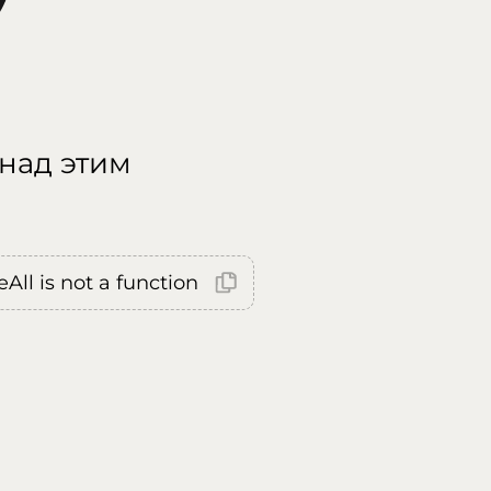
 над этим
All is not a function